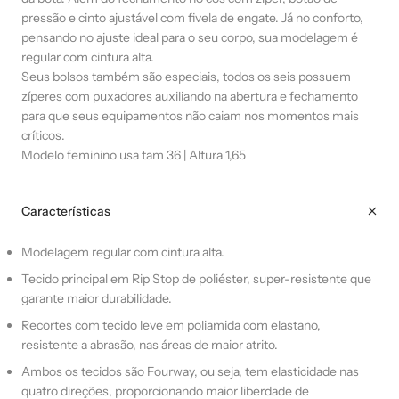
pressão e cinto ajustável com fivela de engate. Já no conforto,
pensando no ajuste ideal para o seu corpo, sua modelagem é
regular com cintura alta.
Seus bolsos também são especiais, todos os seis possuem
zíperes com puxadores auxiliando na abertura e fechamento
para que seus equipamentos não caiam nos momentos mais
críticos.
Modelo feminino usa tam 36 | Altura 1,65
Características
Modelagem regular com cintura alta.
Tecido principal em Rip Stop de poliéster, super-resistente que
garante maior durabilidade.
Recortes com tecido leve em poliamida com elastano,
resistente a abrasão, nas áreas de maior atrito.
Ambos os tecidos são Fourway, ou seja, tem elasticidade nas
quatro direções, proporcionando maior liberdade de