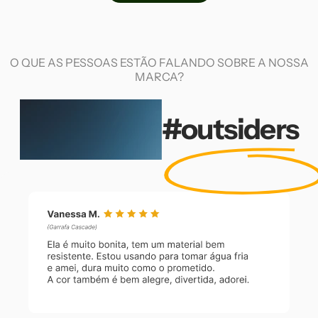
O QUE AS PESSOAS ESTÃO FALANDO SOBRE A NOSSA
MARCA?
#outsiders