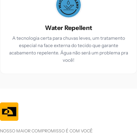
Water Repellent
A tecnologia certa para chuvas leves, um tratamento
especial na face externa do tecido que garante
acabamento repelente. Água não será um problema pra
você!
NOSSO MAIOR COMPROMISSO É COM VOCÊ