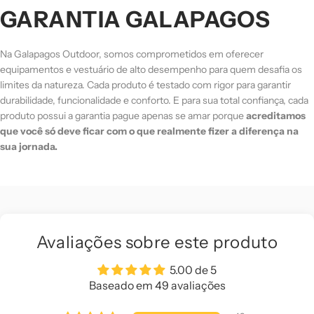
GARANTIA
GALAPAGOS
Na Galapagos Outdoor, somos comprometidos em oferecer
equipamentos e vestuário de alto desempenho para quem desafia os
limites da natureza. Cada produto é testado com rigor para garantir
durabilidade, funcionalidade e conforto. E para sua total confiança, cada
produto possui a garantia pague apenas se amar porque
acreditamos
que você só deve ficar com o que realmente fizer a diferença na
sua jornada.
Avaliações sobre este produto
5.00 de 5
Baseado em 49 avaliações