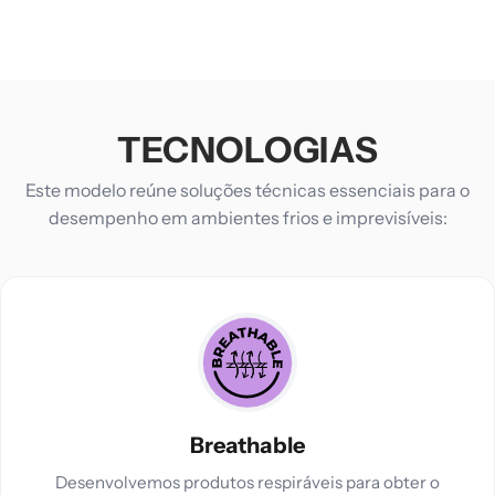
TECNOLOGIAS
Este modelo reúne soluções técnicas essenciais para o
desempenho em ambientes frios e imprevisíveis:
Breathable
Desenvolvemos produtos respiráveis para obter o