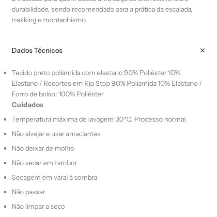
durabilidade, sendo recomendada para a prática da escalada,
trekking e montanhismo.
Dados Técnicos
Tecido preto poliamida com elastano 90% Poliéster 10%
Elastano / Recortes em Rip Stop 90% Poliamida 10% Elastano /
Forro de bolso: 100% Poliéster
Cuidados
Temperatura máxima de lavagem 30ºC. Processo normal.
Não alvejar e usar amaciantes
Não deixar de molho
Não secar em tambor
Secagem em varal à sombra
Não passar
Não limpar a seco