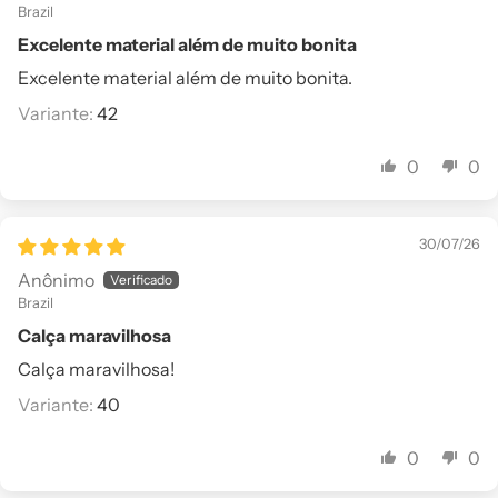
Brazil
Excelente material além de muito bonita
Excelente material além de muito bonita.
42
0
0
30/07/26
Anônimo
Brazil
Calça maravilhosa
Calça maravilhosa!
40
0
0