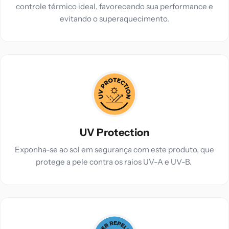
controle térmico ideal, favorecendo sua performance e
evitando o superaquecimento.
UV Protection
Exponha-se ao sol em segurança com este produto, que
protege a pele contra os raios UV-A e UV-B.